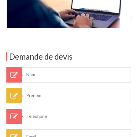
Demande de devis