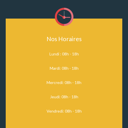
Nos Horaires
Lundi : 08h - 18h
Mardi: 08h - 18h
Mercredi: 08h - 18h
Jeudi: 08h - 18h
Vendredi: 08h - 18h