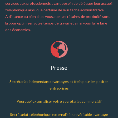
services aux professionnels ayant besoin de déléguer leur accueil
téléphonique ainsi que certaine de leur tâche administrative.
A distance ou bien chez vous, nos secrétaires de proximité sont
là pour optimiser votre temps de travail et ainsi vous faire faire
des économies.
Presse
Secrétariat indépendant: avantages et frein pour les petites
entreprises
Pourquoi externaliser votre secrétariat commercial?
Secrétariat téléphonique externalisé: un véritable avantage